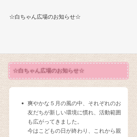
☆白ちゃん広場のお知らせ☆
☆白ちゃん広場のお知らせ☆
爽やかな５月の風の中、それぞれのお
友だちが新しい環境に慣れ、活動範囲
も広がってきました。
今はこどもの日が終わり、これから親