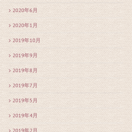
2020年6月
2020年1月
2019年10月
2019年9月
2019年8月
2019年7月
2019年5月
2019年4月
2019年2月