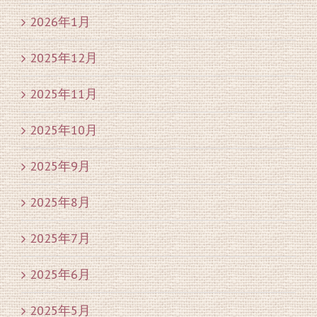
2026年1月
2025年12月
2025年11月
2025年10月
2025年9月
2025年8月
2025年7月
2025年6月
2025年5月