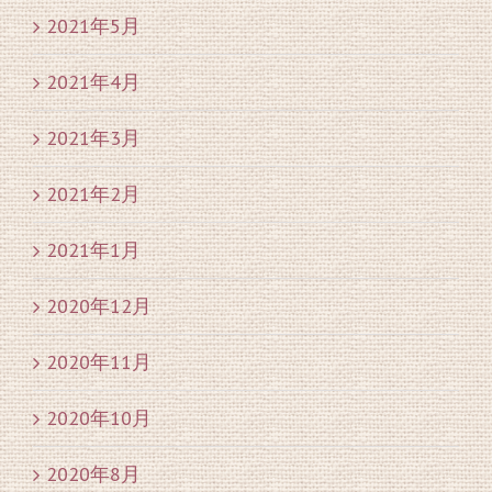
2021年5月
2021年4月
2021年3月
2021年2月
2021年1月
2020年12月
2020年11月
2020年10月
2020年8月