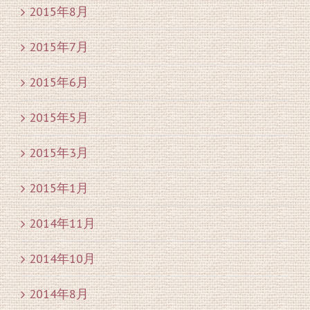
2015年8月
2015年7月
2015年6月
2015年5月
2015年3月
2015年1月
2014年11月
2014年10月
2014年8月