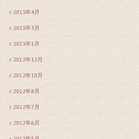
2013年4月
2013年3月
2013年1月
2012年12月
2012年10月
2012年8月
2012年7月
2012年6月
2012年5月