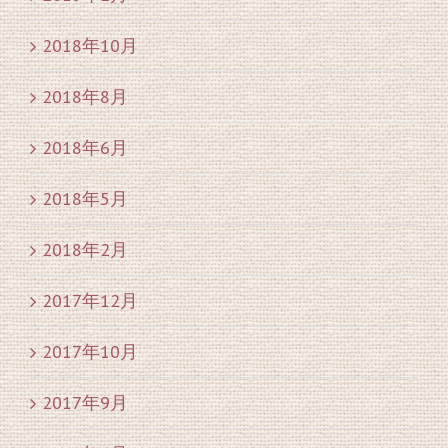
2018年10月
2018年8月
2018年6月
2018年5月
2018年2月
2017年12月
2017年10月
2017年9月