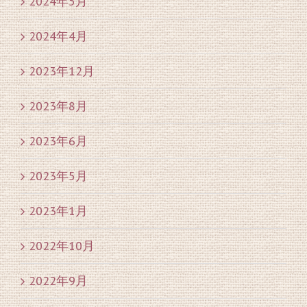
2024年5月
2024年4月
2023年12月
2023年8月
2023年6月
2023年5月
2023年1月
2022年10月
2022年9月