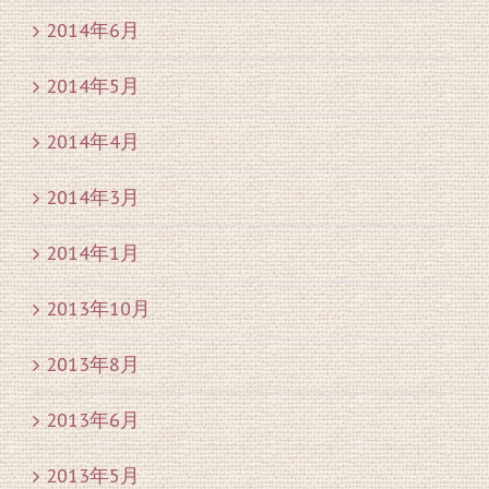
2014年6月
2014年5月
2014年4月
2014年3月
2014年1月
2013年10月
2013年8月
2013年6月
2013年5月