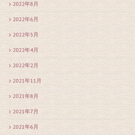
2022年8月
2022年6月
2022年5月
2022年4月
2022年2月
2021年11月
2021年8月
2021年7月
2021年6月