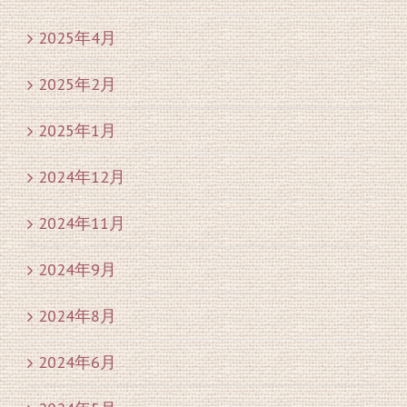
2025年4月
2025年2月
2025年1月
2024年12月
2024年11月
2024年9月
2024年8月
2024年6月