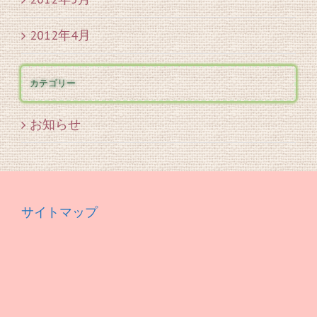
2012年4月
カテゴリー
お知らせ
サイトマップ