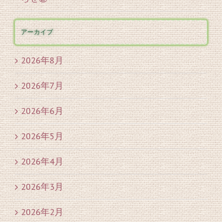
アーカイブ
2026年8月
2026年7月
2026年6月
2026年5月
2026年4月
2026年3月
2026年2月