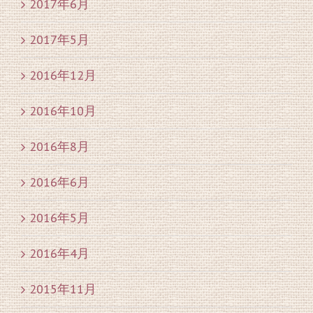
2017年6月
2017年5月
2016年12月
2016年10月
2016年8月
2016年6月
2016年5月
2016年4月
2015年11月