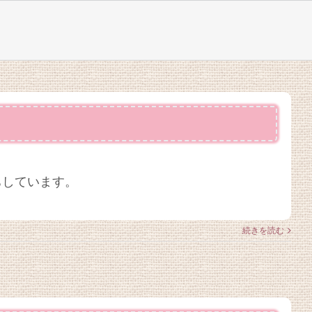
ちしています。
続きを読む