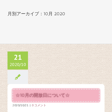
月別アーカイブ：
10月 2020
21
2020/10
☆10月の開放日について☆
2020/10/21
|
0 コメント