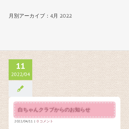
月別アーカイブ：
4月 2022
11
2022/04
白ちゃんクラブからのお知らせ
2022/04/11
|
0 コメント