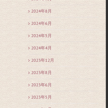
2024年8月
2024年6月
2024年5月
2024年4月
2023年12月
2023年8月
2023年6月
2023年5月