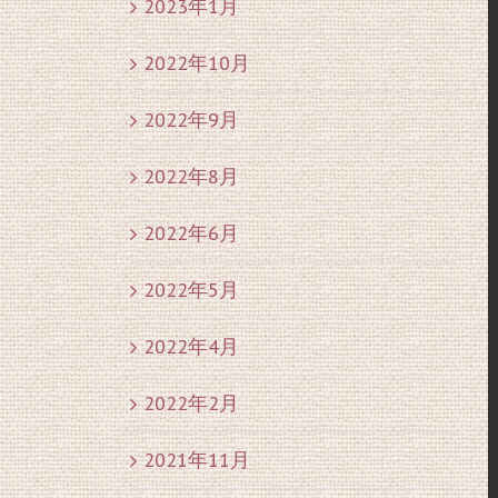
2023年1月
2022年10月
2022年9月
2022年8月
2022年6月
2022年5月
2022年4月
2022年2月
2021年11月