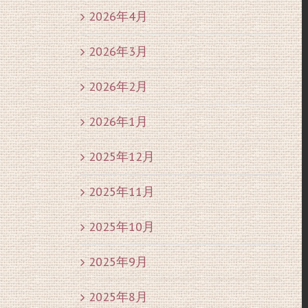
2026年4月
2026年3月
2026年2月
2026年1月
2025年12月
2025年11月
2025年10月
2025年9月
2025年8月