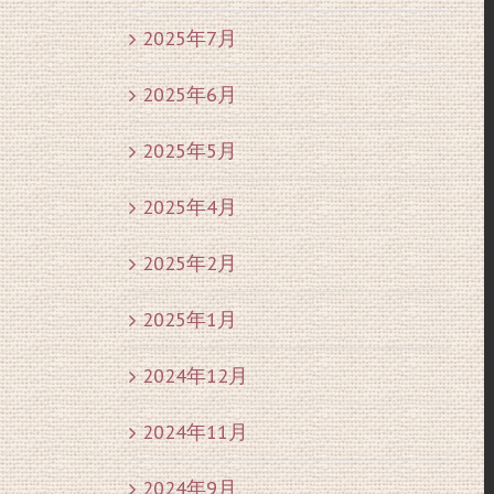
2025年7月
2025年6月
2025年5月
2025年4月
2025年2月
2025年1月
2024年12月
2024年11月
2024年9月