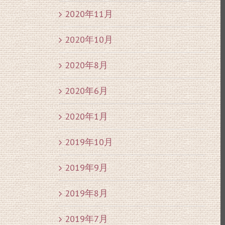
2020年11月
2020年10月
2020年8月
2020年6月
2020年1月
2019年10月
2019年9月
2019年8月
2019年7月