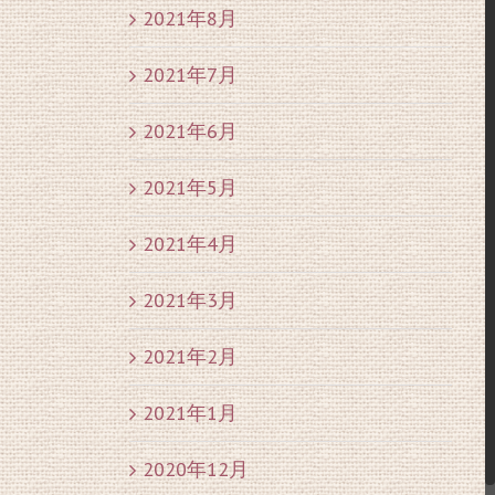
2021年8月
2021年7月
2021年6月
2021年5月
2021年4月
2021年3月
2021年2月
2021年1月
2020年12月