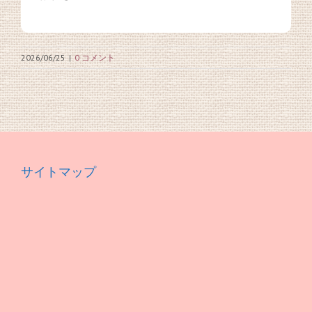
2026/06/25
|
0 コメント
サイトマップ