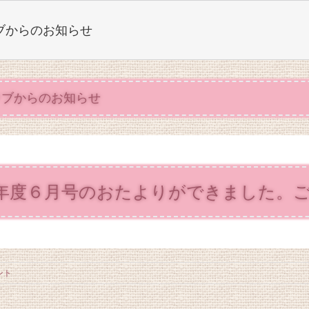
ブからのお知らせ
ラブからのお知らせ
年度６月号のおたよりができました。
ント