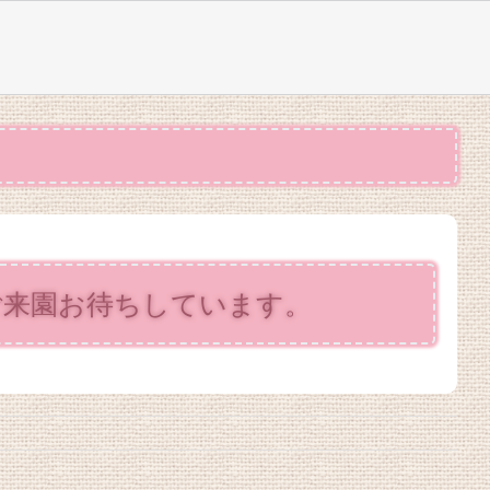
ご来園お待ちしています。