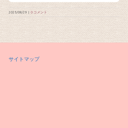
2023/08/29
|
0 コメント
サイトマップ