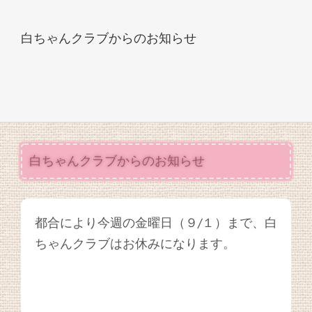
白ちゃんクラブからのお知らせ
白ちゃんクラブからのお知らせ
都合により今週の金曜日（９/１）まで、白
ちゃんクラブはお休みになります。